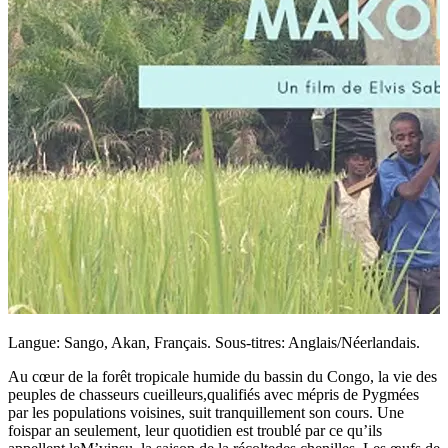
Langue: Sango, Akan, Français. Sous-titres: Anglais/Néerlandais.
Au cœur de la forêt tropicale humide du bassin du Congo, la vie des
peuples de chasseurs cueilleurs,qualifiés avec mépris de Pygmées
par les populations voisines, suit tranquillement son cours. Une
foispar an seulement, leur quotidien est troublé par ce qu’ils