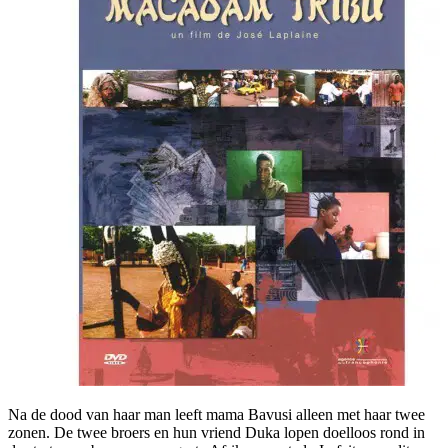
Na de dood van haar man leeft mama Bavusi alleen met haar twee
zonen. De twee broers en hun vriend Duka lopen doelloos rond in