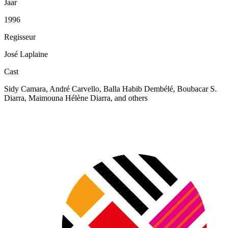
Jaar
1996
Regisseur
José Laplaine
Cast
Sidy Camara, André Carvello, Balla Habib Dembélé, Boubacar S.
Diarra, Maimouna Hélène Diarra, and others