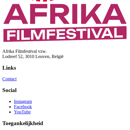
Afrika Filmfestival vzw.
Lodreef 52, 3010 Leuven, België
Links
Contact
Social
Instagram
Facebook
YouTube
Toegankelijkheid