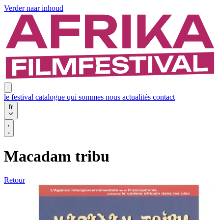
Verder naar inhoud
le festival
catalogue
qui sommes nous
actualités
contact
fr
Macadam tribu
Retour