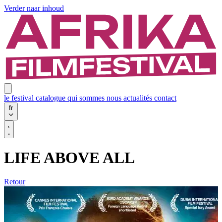
Verder naar inhoud
le festival
catalogue
qui sommes nous
actualités
contact
fr
LIFE ABOVE ALL
Retour