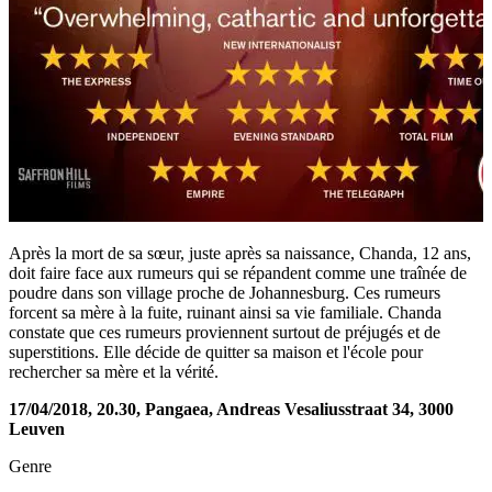
Après la mort de sa sœur, juste après sa naissance, Chanda, 12 ans,
doit faire face aux rumeurs qui se répandent comme une traînée de
poudre dans son village proche de Johannesburg. Ces rumeurs
forcent sa mère à la fuite, ruinant ainsi sa vie familiale. Chanda
constate que ces rumeurs proviennent surtout de préjugés et de
superstitions. Elle décide de quitter sa maison et l'école pour
rechercher sa mère et la vérité.
17/04/2018, 20.30, Pangaea, Andreas Vesaliusstraat 34, 3000
Leuven
Genre