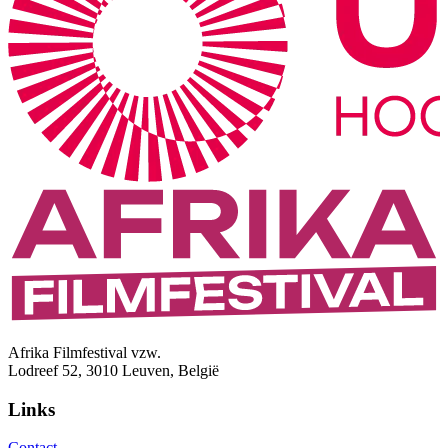
Afrika Filmfestival vzw.
Lodreef 52, 3010 Leuven, België
Links
Contact