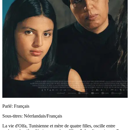
Parlé: Français
Sous-titres: Néerlandais/Français
La vie d'Olfa, Tunisienne et mère de quatre filles, oscille entre