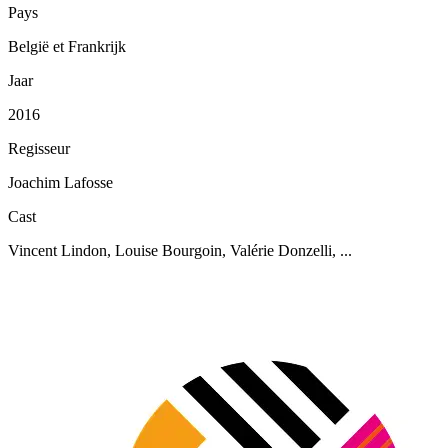
Pays
België et Frankrijk
Jaar
2016
Regisseur
Joachim Lafosse
Cast
Vincent Lindon, Louise Bourgoin, Valérie Donzelli, ...