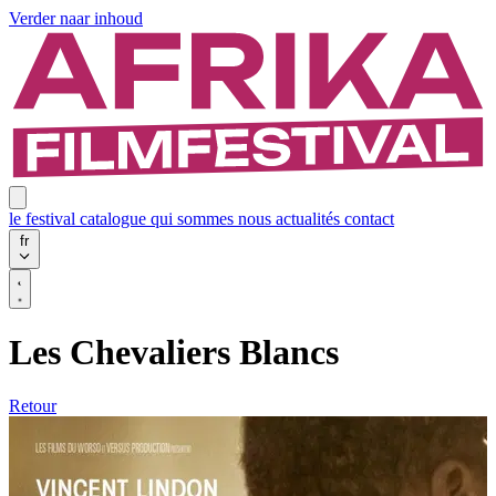
Verder naar inhoud
le festival
catalogue
qui sommes nous
actualités
contact
fr
Les Chevaliers Blancs
Retour