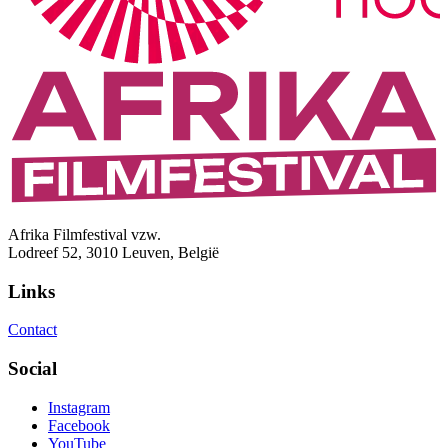
Afrika Filmfestival vzw.
Lodreef 52, 3010 Leuven, België
Links
Contact
Social
Instagram
Facebook
YouTube