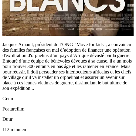
Jacques Arnault, président de l’ONG "Move for kids", a convaincu
des familles françaises en mal d’adoption de financer une opération
d'exfiltration d'orphelins d’un pays d’Afrique dévasté par la guerre.
Entouré d’une équipe de bénévoles dévoués à sa cause, il a un mois
pour trouver 300 enfants en bas âge et les ramener en France. Mais
pour réussir, il doit persuader ses interlocuteurs africains et les chefs
de village qu’il va installer un orphelinat et assurer un avenir sur
place à ces jeunes victimes de guerre, dissimulant le but ultime de
son expédition...
Genre
Featurefilm
Duur
112 minuten