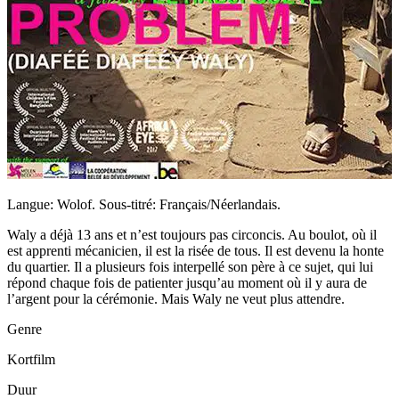
Langue: Wolof. Sous-titré: Français/Néerlandais.
Waly a déjà 13 ans et n’est toujours pas circoncis. Au boulot, où il
est apprenti mécanicien, il est la risée de tous. Il est devenu la honte
du quartier. Il a plusieurs fois interpellé son père à ce sujet, qui lui
répond chaque fois de patienter jusqu’au moment où il y aura de
l’argent pour la cérémonie. Mais Waly ne veut plus attendre.
Genre
Kortfilm
Duur