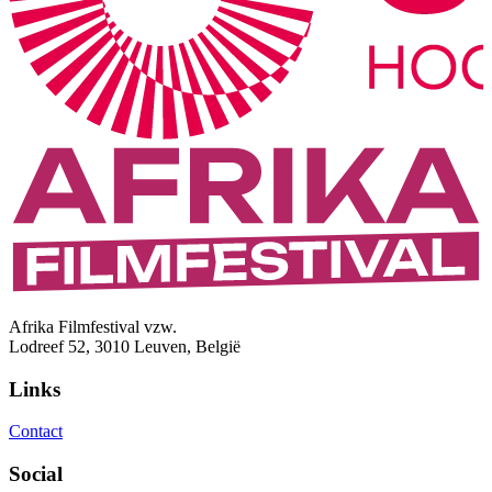
Afrika Filmfestival vzw.
Lodreef 52, 3010 Leuven, België
Links
Contact
Social