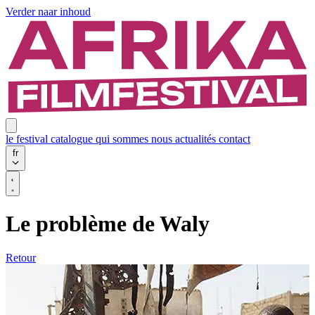
Verder naar inhoud
le festival
catalogue
qui sommes nous
actualités
contact
fr
Le problème de Waly
Retour