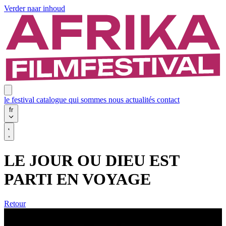
Verder naar inhoud
le festival
catalogue
qui sommes nous
actualités
contact
fr
LE JOUR OU DIEU EST
PARTI EN VOYAGE
Retour