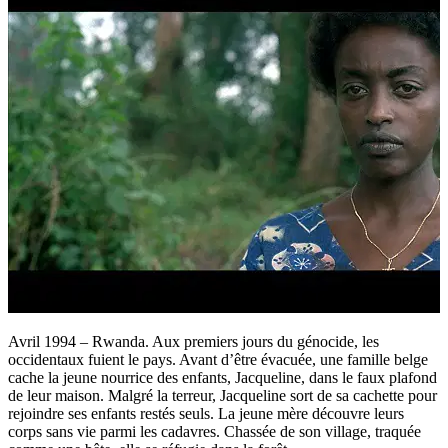
Avril 1994 – Rwanda. Aux premiers jours du génocide, les
occidentaux fuient le pays. Avant d’être évacuée, une famille belge
cache la jeune nourrice des enfants, Jacqueline, dans le faux plafond
de leur maison. Malgré la terreur, Jacqueline sort de sa cachette pour
rejoindre ses enfants restés seuls. La jeune mère découvre leurs
corps sans vie parmi les cadavres. Chassée de son village, traquée