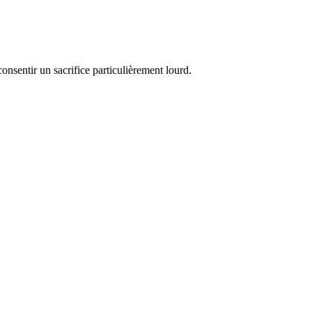
onsentir un sacrifice particulièrement lourd.