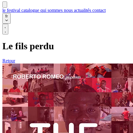
le festival
catalogue
qui sommes nous
actualités
contact
fr
Le fils perdu
Retour