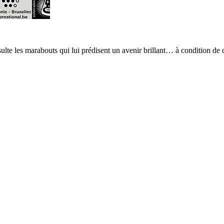
ulte les marabouts qui lui prédisent un avenir brillant… à condition de c