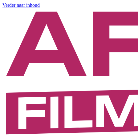
Verder naar inhoud