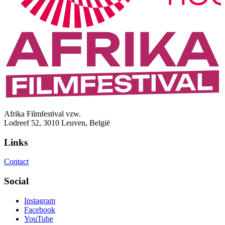
Afrika Filmfestival vzw.
Lodreef 52, 3010 Leuven, België
Links
Contact
Social
Instagram
Facebook
YouTube