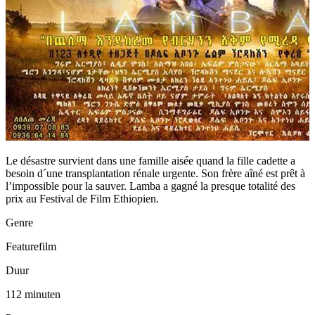
Le désastre survient dans une famille aisée quand la fille cadette a
besoin d´une transplantation rénale urgente. Son frère aîné est prêt à
l’impossible pour la sauver. Lamba a gagné la presque totalité des
prix au Festival de Film Ethiopien.
Genre
Featurefilm
Duur
112 minuten