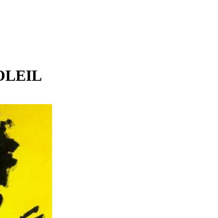
OLEIL