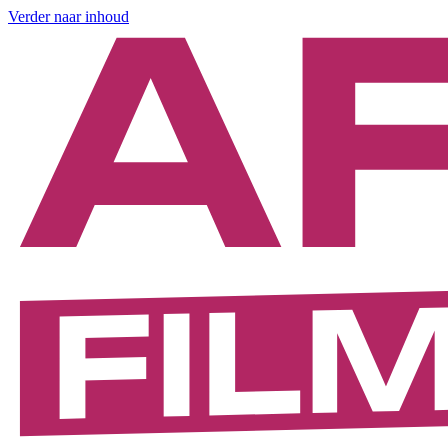
Verder naar inhoud