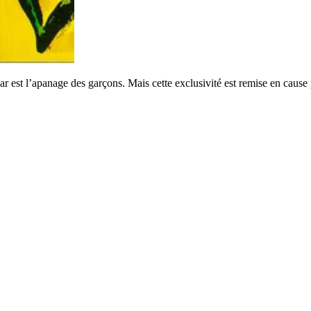
 est l’apanage des garçons. Mais cette exclusivité est remise en cause par