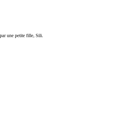
 une petite fille, Sili.