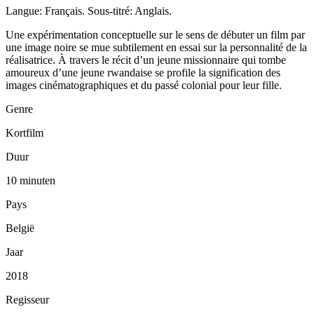
Langue: Français. Sous-titré: Anglais.
Une expérimentation conceptuelle sur le sens de débuter un film par
une image noire se mue subtilement en essai sur la personnalité de la
réalisatrice. À travers le récit d’un jeune missionnaire qui tombe
amoureux d’une jeune rwandaise se profile la signification des
images cinématographiques et du passé colonial pour leur fille.
Genre
Kortfilm
Duur
10 minuten
Pays
België
Jaar
2018
Regisseur