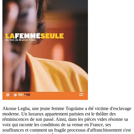
Akosse Legba, une jeune femme Togolaise a été victime d'esclavage
moderne. Un luxueux appartement parisien est le théâtre des
réminiscences de son passé. Ainsi, dans les pièces vides résonne sa
voix qui raconte les conditions de sa venue en France, ses
souffrances et comment un fragile processus d'affranchissement s'est