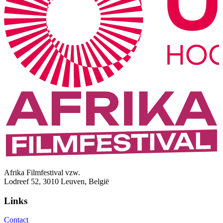
Afrika Filmfestival vzw.
Lodreef 52, 3010 Leuven, België
Links
Contact