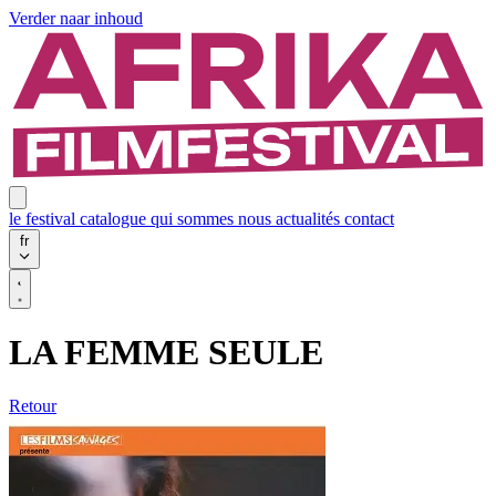
Verder naar inhoud
le festival
catalogue
qui sommes nous
actualités
contact
fr
LA FEMME SEULE
Retour