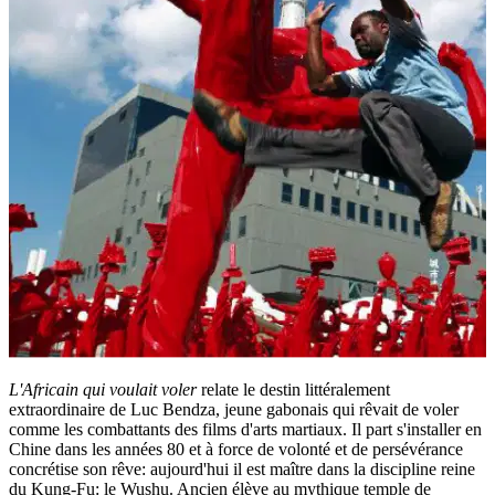
L'Africain qui voulait voler
relate le destin littéralement
extraordinaire de Luc Bendza, jeune gabonais qui rêvait de voler
comme les combattants des films d'arts martiaux. Il part s'installer en
Chine dans les années 80 et à force de volonté et de persévérance
concrétise son rêve: aujourd'hui il est maître dans la discipline reine
du Kung-Fu: le Wushu. Ancien élève au mythique temple de