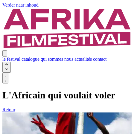
Verder naar inhoud
le festival
catalogue
qui sommes nous
actualités
contact
fr
L'Africain qui voulait voler
Retour