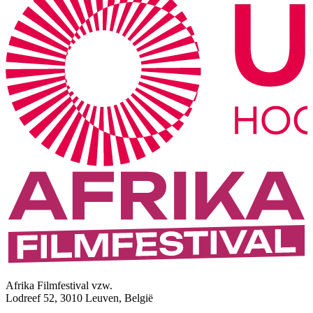
Afrika Filmfestival vzw.
Lodreef 52, 3010 Leuven, België