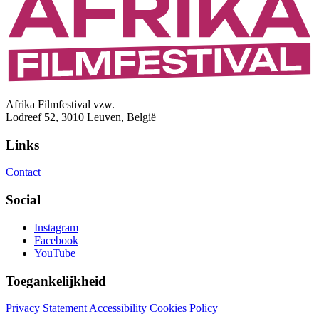
Afrika Filmfestival vzw.
Lodreef 52, 3010 Leuven, België
Links
Contact
Social
Instagram
Facebook
YouTube
Toegankelijkheid
Privacy Statement
Accessibility
Cookies Policy