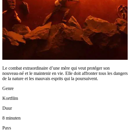
Le combat extraordinaire d’une mère qui veut protéger son
nouveau-né et le maintenir en vie. Elle doit affronter tous les dangers
de la nature et les mauvais esprits qui la poursuivent.
Genre
Kortfilm
Duur
8 minuten
Pays