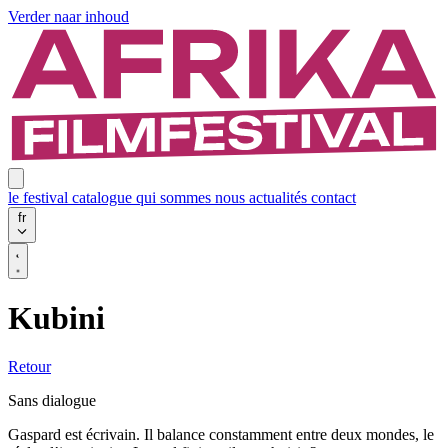
Verder naar inhoud
le festival
catalogue
qui sommes nous
actualités
contact
fr
Kubini
Retour
Sans dialogue
Gaspard est écrivain. Il balance constamment entre deux mondes, le