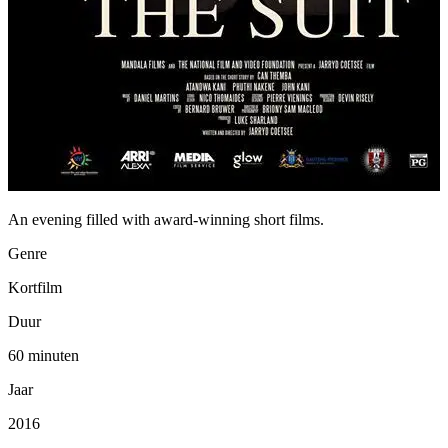
An evening filled with award-winning short films.
Genre
Kortfilm
Duur
60 minuten
Jaar
2016