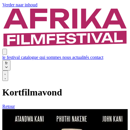
Verder naar inhoud
le festival
catalogue
qui sommes nous
actualités
contact
fr
Kortfilmavond
Retour