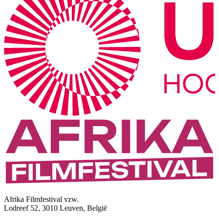
Afrika Filmfestival vzw.
Lodreef 52, 3010 Leuven, België