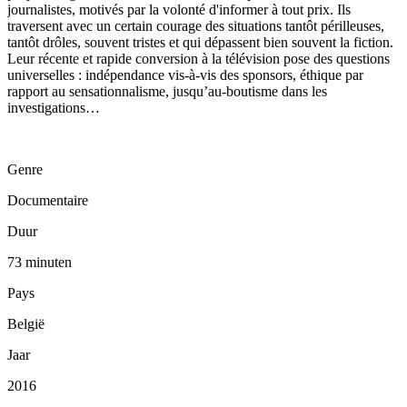
journalistes, motivés par la volonté d'informer à tout prix. Ils
traversent avec un certain courage des situations tantôt périlleuses,
tantôt drôles, souvent tristes et qui dépassent bien souvent la fiction.
Leur récente et rapide conversion à la télévision pose des questions
universelles : indépendance vis-à-vis des sponsors, éthique par
rapport au sensationnalisme, jusqu’au-boutisme dans les
investigations…
Genre
Documentaire
Duur
73 minuten
Pays
België
Jaar
2016