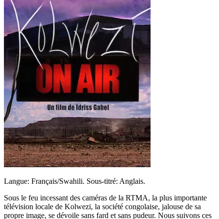
Langue: Français/Swahili. Sous-titré: Anglais.
Sous le feu incessant des caméras de la RTMA, la plus importante
télévision locale de Kolwezi, la société congolaise, jalouse de sa
propre image, se dévoile sans fard et sans pudeur. Nous suivons ces