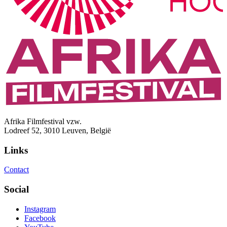
Afrika Filmfestival vzw.
Lodreef 52, 3010 Leuven, België
Links
Contact
Social
Instagram
Facebook