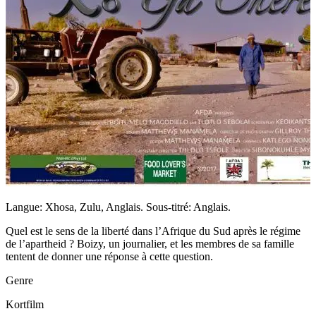
Langue: Xhosa, Zulu, Anglais. Sous-titré: Anglais.
Quel est le sens de la liberté dans l’Afrique du Sud après le régime
de l’apartheid ? Boizy, un journalier, et les membres de sa famille
tentent de donner une réponse à cette question.
Genre
Kortfilm