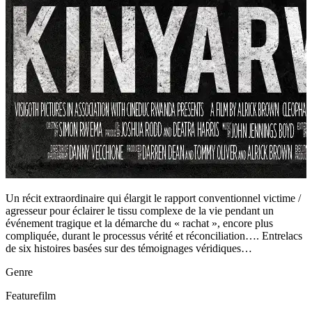
Un récit extraordinaire qui élargit le rapport conventionnel victime /
agresseur pour éclairer le tissu complexe de la vie pendant un
événement tragique et la démarche du « rachat », encore plus
compliquée, durant le processus vérité et réconciliation…. Entrelacs
de six histoires basées sur des témoignages véridiques…
Genre
Featurefilm