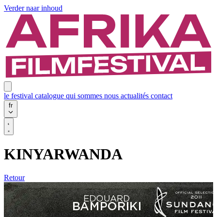
Verder naar inhoud
le festival
catalogue
qui sommes nous
actualités
contact
fr
KINYARWANDA
Retour