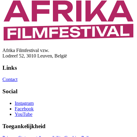
Afrika Filmfestival vzw.
Lodreef 52, 3010 Leuven, België
Links
Contact
Social
Instagram
Facebook
YouTube
Toegankelijkheid