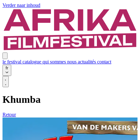
Verder naar inhoud
le festival
catalogue
qui sommes nous
actualités
contact
fr
Khumba
Retour