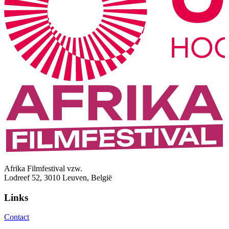
Afrika Filmfestival vzw.
Lodreef 52, 3010 Leuven, België
Links
Contact