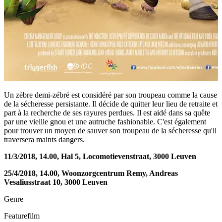
Un zèbre demi-zébré est considéré par son troupeau comme la cause
de la sécheresse persistante. Il décide de quitter leur lieu de retraite et
part à la recherche de ses rayures perdues. Il est aidé dans sa quête
par une vieille gnou et une autruche fashionable. C'est également
pour trouver un moyen de sauver son troupeau de la sécheresse qu'il
traversera maints dangers.
11/3/2018, 14.00, Hal 5, Locomotievenstraat, 3000 Leuven
25/4/2018, 14.00, Woonzorgcentrum Remy, Andreas
Vesaliusstraat 10, 3000 Leuven
Genre
Featurefilm