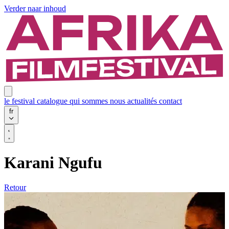
Verder naar inhoud
le festival
catalogue
qui sommes nous
actualités
contact
fr
Karani Ngufu
Retour