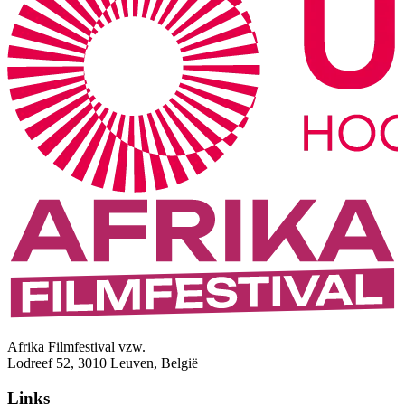
Afrika Filmfestival vzw.
Lodreef 52, 3010 Leuven, België
Links