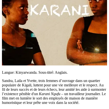
Langue: Kinyarwanda. Sous-titré: Anglais.
Sandra, Laila et Yvette, trois femmes d’ouvrage dans un quartier
populaire de Kigali, luttent pour une vie meilleure et le respect. Au
fil de leurs succès et de leurs échecs, leur amitié les aide à surmonter
l’existence pénible d'un
Karani Ngufu
– un travailleur journalier. Le
film met en lumière le sort des employés de maison de manière
humoristique et leur prête une voix dans la société.