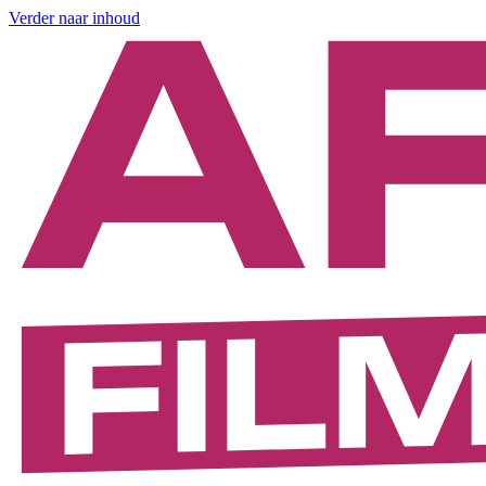
Verder naar inhoud