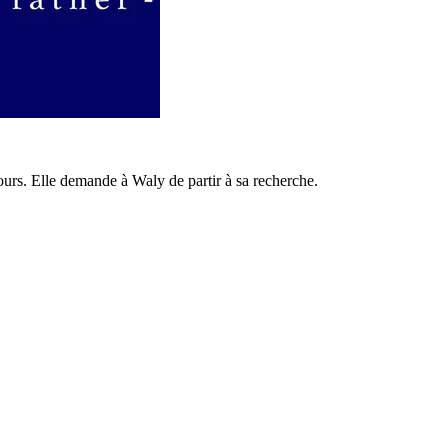
ours. Elle demande à Waly de partir à sa recherche.