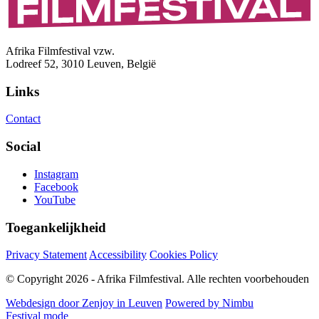
Afrika Filmfestival vzw.
Lodreef 52, 3010 Leuven, België
Links
Contact
Social
Instagram
Facebook
YouTube
Toegankelijkheid
Privacy Statement
Accessibility
Cookies Policy
© Copyright 2026 - Afrika Filmfestival. Alle rechten voorbehouden
Webdesign door Zenjoy in Leuven
Powered by Nimbu
Festival mode