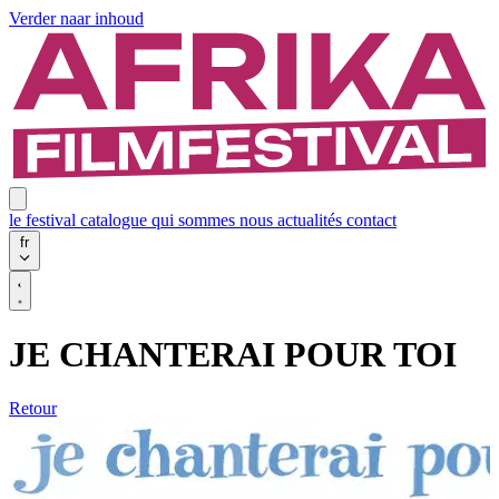
Verder naar inhoud
le festival
catalogue
qui sommes nous
actualités
contact
fr
JE CHANTERAI POUR TOI
Retour