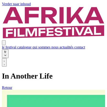
Verder naar inhoud
le festival
catalogue
qui sommes nous
actualités
contact
fr
In Another Life
Retour