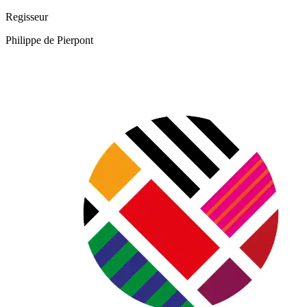
Regisseur
Philippe de Pierpont