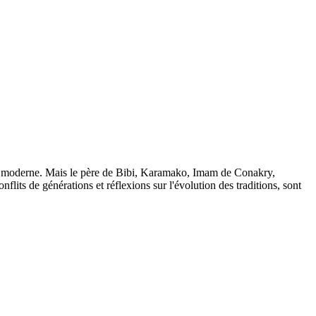
uple moderne. Mais le père de Bibi, Karamako, Imam de Conakry,
nflits de générations et réflexions sur l'évolution des traditions, sont