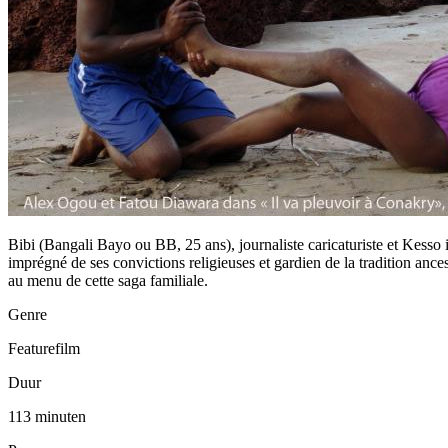
Bibi (Bangali Bayo ou BB, 25 ans), journaliste caricaturiste et Kesso
imprégné de ses convictions religieuses et gardien de la tradition ancest
au menu de cette saga familiale.
Genre
Featurefilm
Duur
113 minuten