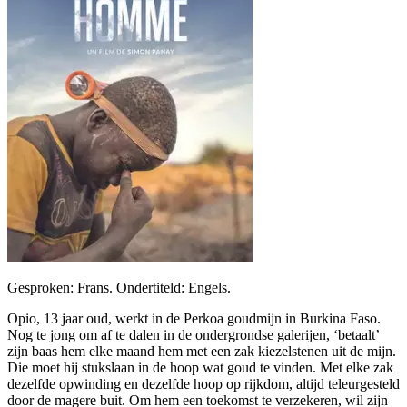
Gesproken: Frans. Ondertiteld: Engels.
Opio, 13 jaar oud, werkt in de Perkoa goudmijn in Burkina Faso.
Nog te jong om af te dalen in de ondergrondse galerijen, ‘betaalt’
zijn baas hem elke maand hem met een zak kiezelstenen uit de mijn.
Die moet hij stukslaan in de hoop wat goud te vinden. Met elke zak
dezelfde opwinding en dezelfde hoop op rijkdom, altijd teleurgesteld
door de magere buit. Om hem een toekomst te verzekeren, wil zijn