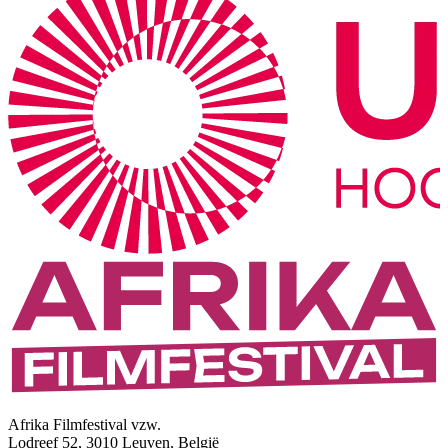
Afrika Filmfestival vzw.
Lodreef 52, 3010 Leuven, België