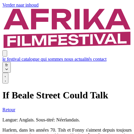
Verder naar inhoud
le festival
catalogue
qui sommes nous
actualités
contact
fr
If Beale Street Could Talk
Retour
Langue: Anglais. Sous-titré: Néerlandais.
Harlem, dans les années 70. Tish et Fonny s'aiment depuis toujours