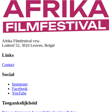
Afrika Filmfestival vzw.
Lodreef 52, 3010 Leuven, België
Links
Contact
Social
Instagram
Facebook
YouTube
Toegankelijkheid