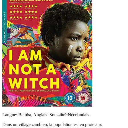
Langue: Bemba, Anglais. Sous-titré:Néerlandais.
Dans un village zambien, la population est en proie aux