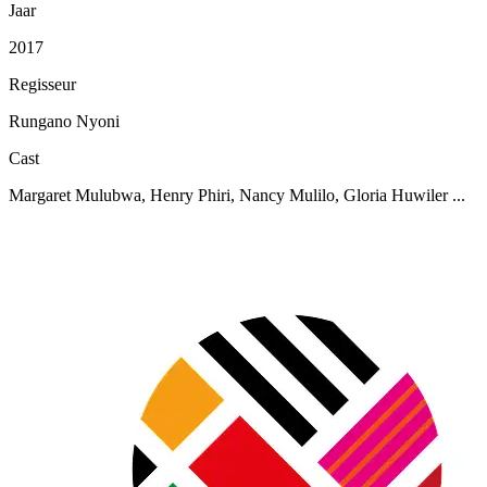
Jaar
2017
Regisseur
Rungano Nyoni
Cast
Margaret Mulubwa, Henry Phiri, Nancy Mulilo, Gloria Huwiler ...