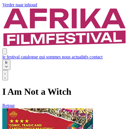
Verder naar inhoud
le festival
catalogue
qui sommes nous
actualités
contact
fr
I Am Not a Witch
Retour