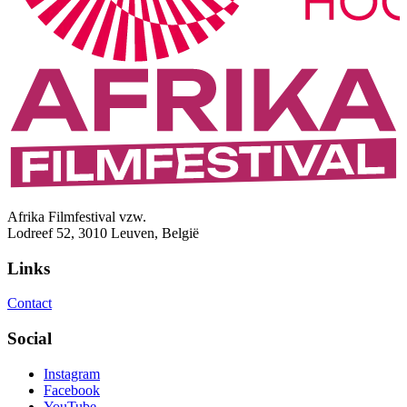
Afrika Filmfestival vzw.
Lodreef 52, 3010 Leuven, België
Links
Contact
Social
Instagram
Facebook
YouTube