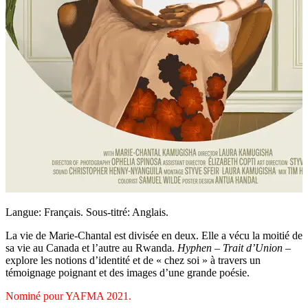
Langue: Français. Sous-titré: Anglais.
La vie de Marie-Chantal est divisée en deux. Elle a vécu la moitié de
sa vie au Canada et l’autre au Rwanda.
Hyphen
–
Trait d’Union
–
explore les notions d’identité et de « chez soi » à travers un
témoignage poignant et des images d’une grande poésie.
Nominé pour YAFMA 2021.