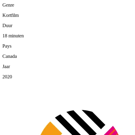
Genre
Kortfilm
Duur
18 minuten
Pays
Canada
Jaar
2020