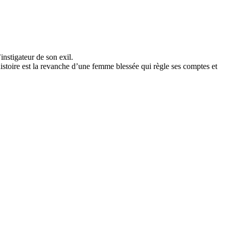
’instigateur de son exil.
histoire est la revanche d’une femme blessée qui règle ses comptes et