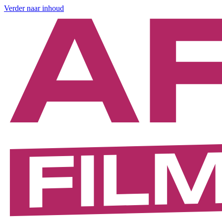
Verder naar inhoud