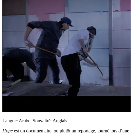
Langue: Arabe. Sous-titré: Anglais.
Hope
est un documentaire, ou plutôt un reportage, tourné lors d’une