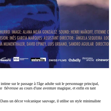
 intime sur le passage à l'âge adulte suit le personnage principal,
tte fiévreuse au cours d'une aventure magique, et enfin en tant
 Dans un décor volcanique sauvage, il utilise un style minimaliste