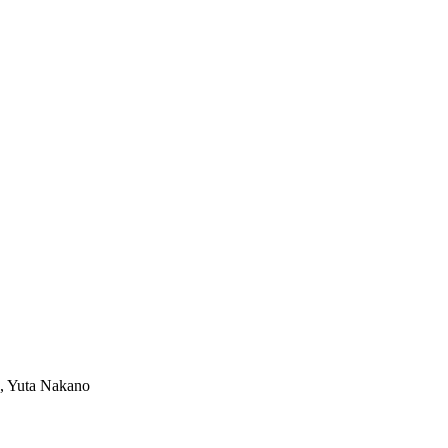
, Yuta Nakano