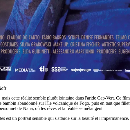
lais
, mais cette réalité semble plutôt lointaine dans l'aride Cap-Vert. Ce film
que bambin abandonné sur l'île volcanique de Fogo, puis en tant que fille
ersonnel de Nana, où les rêves et la réalité se mélangent.
s est un portrait sensible qui s'attarde sur la beauté et l'impermanence.