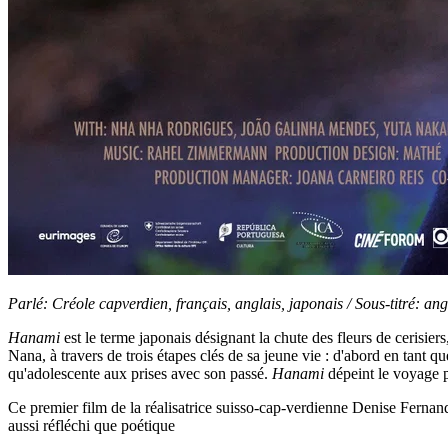
Parlé: Créole capverdien, français, anglais, japonais / Sous-titré: ang
Hanami
est le terme japonais désignant la chute des fleurs de cerisiers
Nana, à travers de trois étapes clés de sa jeune vie : d'abord en tant 
qu'adolescente aux prises avec son passé.
Hanami
dépeint le voyage p
Ce premier film de la réalisatrice suisso-cap-verdienne Denise Fernande
aussi réfléchi que poétique