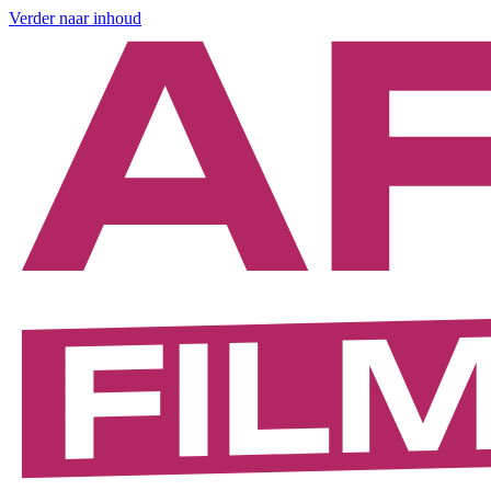
Verder naar inhoud