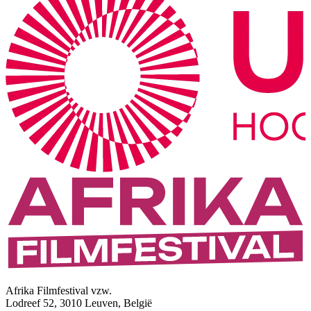
Afrika Filmfestival vzw.
Lodreef 52, 3010 Leuven, België