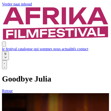
Verder naar inhoud
le festival
catalogue
qui sommes nous
actualités
contact
fr
Goodbye Julia
Retour