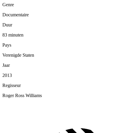
Genre
Documentaire
Duur
83 minuten
Pays
Verenigde Staten
Jaar
2013
Regisseur
Roger Ross Williams