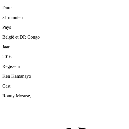
Duur
31 minuten
Pays
België et DR Congo
Jaar
2016
Regisseur
Ken Kamanayo
Cast
Ronny Mosuse, ...