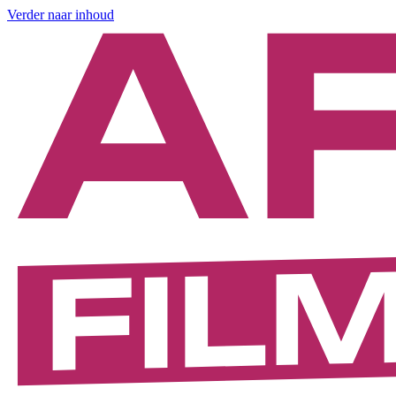
Verder naar inhoud