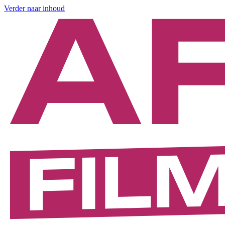
Verder naar inhoud