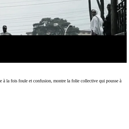
ie à la fois foule et confusion, montre la folie collective qui pousse à