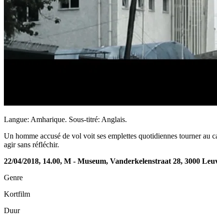
Langue: Amharique. Sous-titré: Anglais.
Un homme accusé de vol voit ses emplettes quotidiennes tourner au c
agir sans réfléchir.
22/04/2018, 14.00, M - Museum, Vanderkelenstraat 28, 3000 Leu
Genre
Kortfilm
Duur