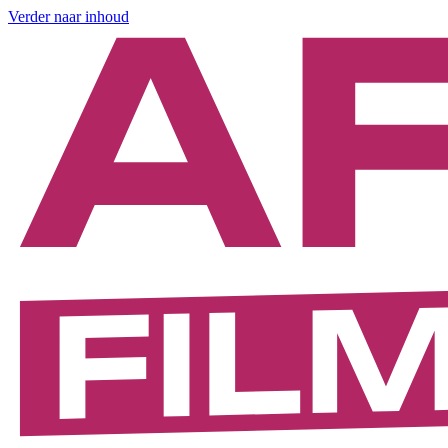
Verder naar inhoud