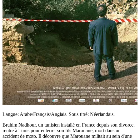
Langue: Arabe/Français/Anglais. Sous-titré: Néerlandais.
Brahim Nadhour, un tunisien installé en France depuis son divorce,
rentre à Tunis pour enterrer son fils Marouane, mort dans un
accident de moto. Il découvre que Marouane militait au sein d'une