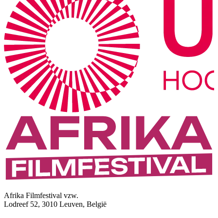
Afrika Filmfestival vzw.
Lodreef 52, 3010 Leuven, België