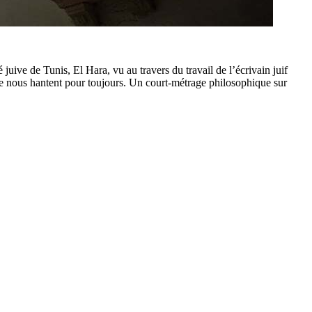
ive de Tunis, El Hara, vu au travers du travail de l’écrivain juif
e nous hantent pour toujours. Un court-métrage philosophique sur