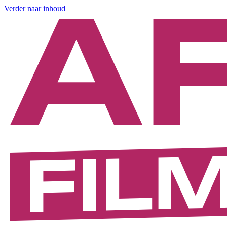
Verder naar inhoud