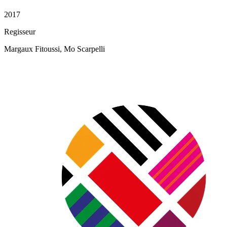
2017
Regisseur
Margaux Fitoussi, Mo Scarpelli