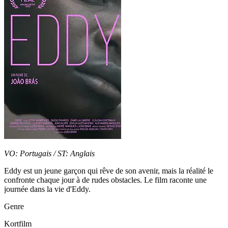
VO: Portugais / ST: Anglais
Eddy est un jeune garçon qui rêve de son avenir, mais la réalité le
confronte chaque jour à de rudes obstacles. Le film raconte une
journée dans la vie d'Eddy.
Genre
Kortfilm