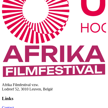
Afrika Filmfestival vzw.
Lodreef 52, 3010 Leuven, België
Links
Contact