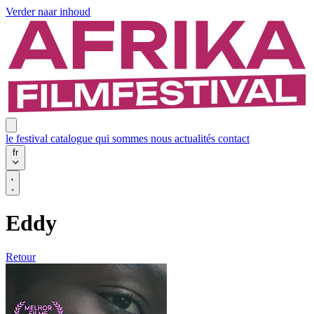
Verder naar inhoud
le festival
catalogue
qui sommes nous
actualités
contact
fr
Eddy
Retour