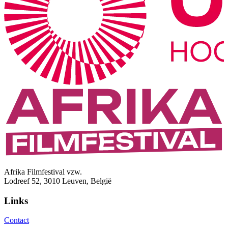
Afrika Filmfestival vzw.
Lodreef 52, 3010 Leuven, België
Links
Contact