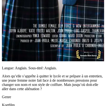
Langue: Anglais. Sous-titré: Anglais.
Alors qu’elle s’apprête à quitter le lycée et se prépare à un entretien,
une jeune femme noire fait face à de nombreuses pressions pour
changer son nom et son style de coiffure. Mais jusqu’où doit-elle
aller dans cette aliénation ?
Genre
Kortfilm