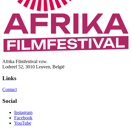
Afrika Filmfestival vzw.
Lodreef 52, 3010 Leuven, België
Links
Contact
Social
Instagram
Facebook
YouTube