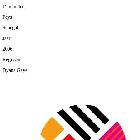
15 minuten
Pays
Senegal
Jaar
2006
Regisseur
Dyana Gaye