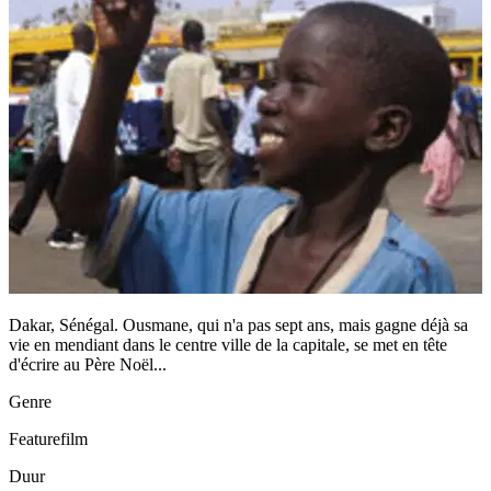
Dakar, Sénégal. Ousmane, qui n'a pas sept ans, mais gagne déjà sa
vie en mendiant dans le centre ville de la capitale, se met en tête
d'écrire au Père Noël...
Genre
Featurefilm
Duur