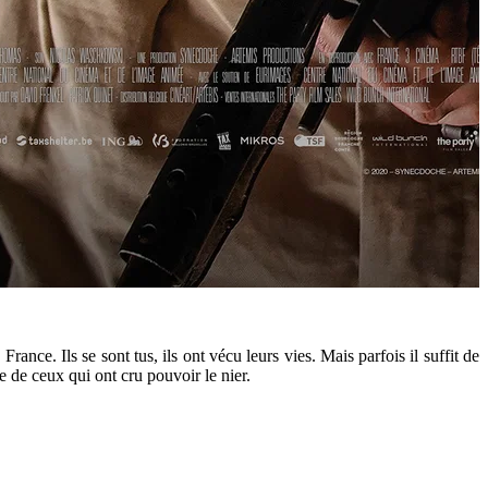
nce. Ils se sont tus, ils ont vécu leurs vies. Mais parfois il suffit de
e de ceux qui ont cru pouvoir le nier.