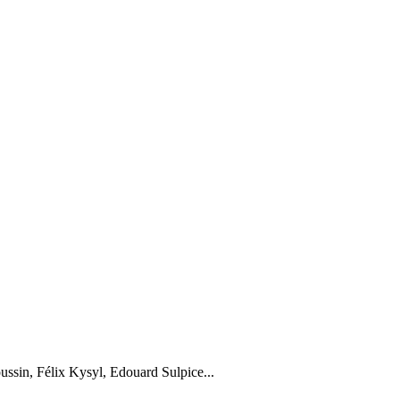
ssin, Félix Kysyl, Edouard Sulpice...