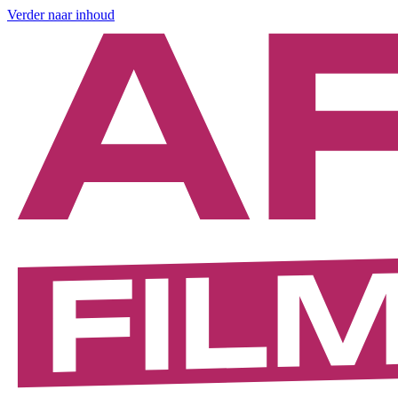
Verder naar inhoud