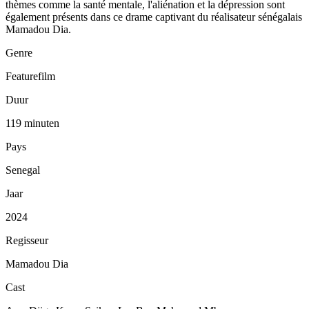
thèmes comme la santé mentale, l'aliénation et la dépression sont
également présents dans ce drame captivant du réalisateur sénégalais
Mamadou Dia.
Genre
Featurefilm
Duur
119 minuten
Pays
Senegal
Jaar
2024
Regisseur
Mamadou Dia
Cast