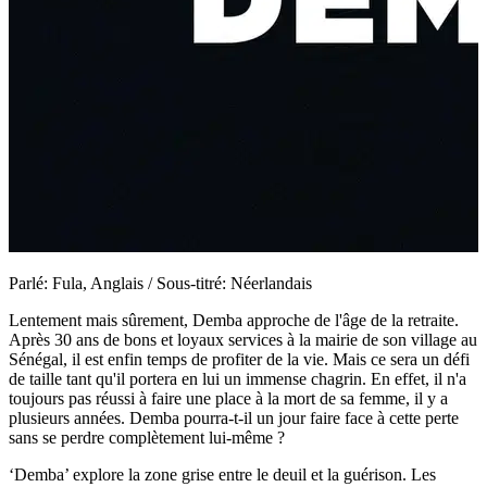
Parlé: Fula, Anglais / Sous-titré: Néerlandais
Lentement mais sûrement, Demba approche de l'âge de la retraite.
Après 30 ans de bons et loyaux services à la mairie de son village au
Sénégal, il est enfin temps de profiter de la vie. Mais ce sera un défi
de taille tant qu'il portera en lui un immense chagrin. En effet, il n'a
toujours pas réussi à faire une place à la mort de sa femme, il y a
plusieurs années. Demba pourra-t-il un jour faire face à cette perte
sans se perdre complètement lui-même ?
‘Demba’
explore la zone grise entre le deuil et la guérison. Les