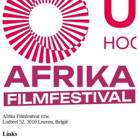
Afrika Filmfestival vzw.
Lodreef 52, 3010 Leuven, België
Links