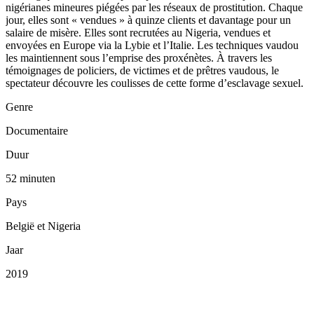
nigérianes mineures piégées par les réseaux de prostitution. Chaque
jour, elles sont « vendues » à quinze clients et davantage pour un
salaire de misère. Elles sont recrutées au Nigeria, vendues et
envoyées en Europe via la Lybie et l’Italie. Les techniques vaudou
les maintiennent sous l’emprise des proxénètes. À travers les
témoignages de policiers, de victimes et de prêtres vaudous, le
spectateur découvre les coulisses de cette forme d’esclavage sexuel.
Genre
Documentaire
Duur
52 minuten
Pays
België et Nigeria
Jaar
2019