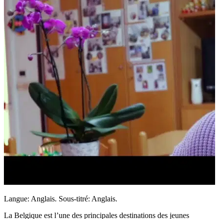
Langue: Anglais. Sous-titré: Anglais.
La Belgique est l’une des principales destinations des jeunes