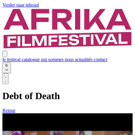
Verder naar inhoud
le festival
catalogue
qui sommes nous
actualités
contact
fr
Debt of Death
Retour