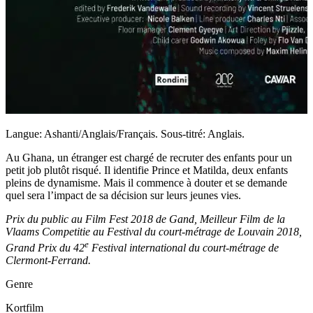
Langue: Ashanti/Anglais/Français. Sous-titré: Anglais.
Au Ghana, un étranger est chargé de recruter des enfants pour un
petit job plutôt risqué. Il identifie Prince et Matilda, deux enfants
pleins de dynamisme. Mais il commence à douter et se demande
quel sera l’impact de sa décision sur leurs jeunes vies.
Prix du public au Film Fest 2018 de Gand, Meilleur Film de la
Vlaams Competitie au Festival du court-métrage de Louvain 2018,
e
Grand Prix du 42
Festival international du court-métrage de
Clermont-Ferrand.
Genre
Kortfilm