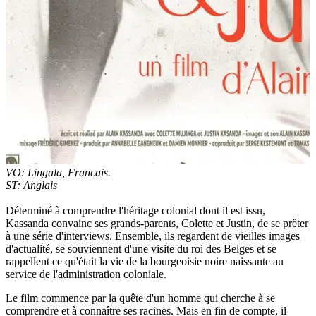
VO: Lingala, Francais.
ST: Anglais
Déterminé à comprendre l'héritage colonial dont il est issu,
Kassanda convainc ses grands-parents, Colette et Justin, de se prêter
à une série d'interviews. Ensemble, ils regardent de vieilles images
d'actualité, se souviennent d'une visite du roi des Belges et se
rappellent ce qu'était la vie de la bourgeoisie noire naissante au
service de l'administration coloniale.
Le film commence par la quête d'un homme qui cherche à se
comprendre et à connaître ses racines. Mais en fin de compte, il