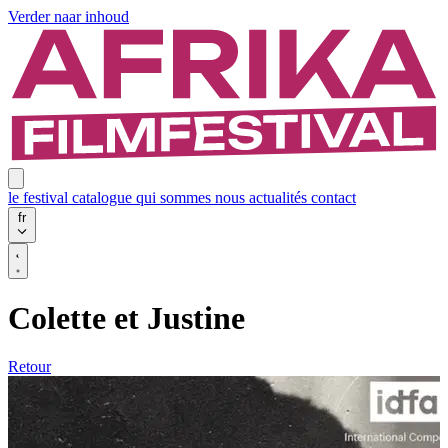
Verder naar inhoud
le festival
catalogue
qui sommes nous
actualités
contact
fr
Colette et Justine
Retour