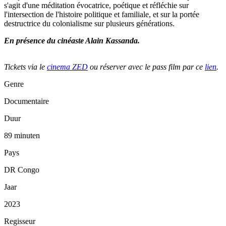
s'agit d'une méditation évocatrice, poétique et réfléchie sur
l'intersection de l'histoire politique et familiale, et sur la portée
destructrice du colonialisme sur plusieurs générations.
En présence du cinéaste Alain Kassanda.
Tickets via le
cinema ZED
ou réserver avec le pass film par ce
lien
.
Genre
Documentaire
Duur
89 minuten
Pays
DR Congo
Jaar
2023
Regisseur