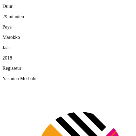
Duur
29 minuten
Pays
Marokko
Jaar
2018
Regisseur
Yasmina Mesbahi