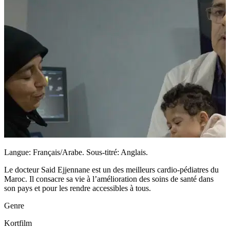
Langue: Français/Arabe. Sous-titré: Anglais.
Le docteur Said Ejjennane est un des meilleurs cardio-pédiatres du
Maroc. Il consacre sa vie à l’amélioration des soins de santé dans
son pays et pour les rendre accessibles à tous.
Genre
Kortfilm