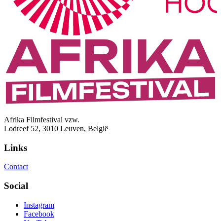
Afrika Filmfestival vzw.
Lodreef 52, 3010 Leuven, België
Links
Contact
Social
Instagram
Facebook