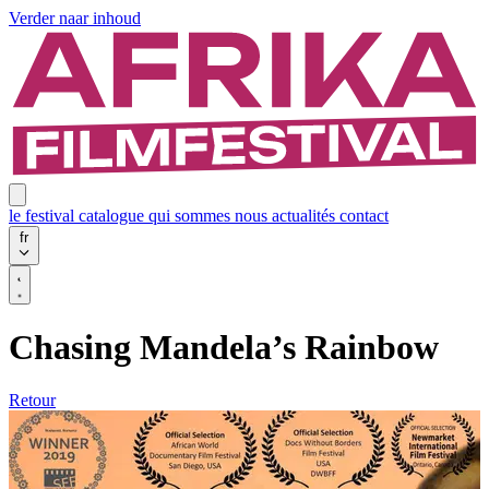
Verder naar inhoud
le festival
catalogue
qui sommes nous
actualités
contact
fr
Chasing Mandela’s Rainbow
Retour