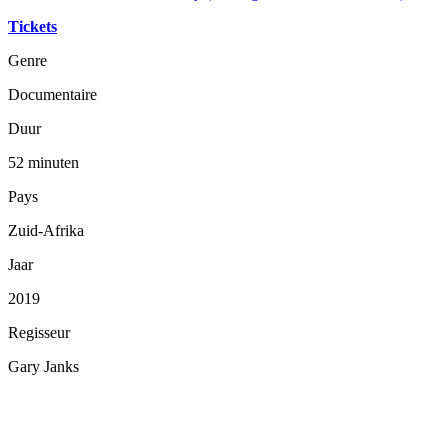
Tickets
Genre
Documentaire
Duur
52 minuten
Pays
Zuid-Afrika
Jaar
2019
Regisseur
Gary Janks