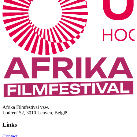
Afrika Filmfestival vzw.
Lodreef 52, 3010 Leuven, België
Links
Contact