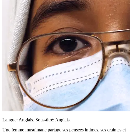
Langue: Anglais. Sous-titré: Anglais.
Une femme musulmane partage ses pensées intimes, ses craintes et