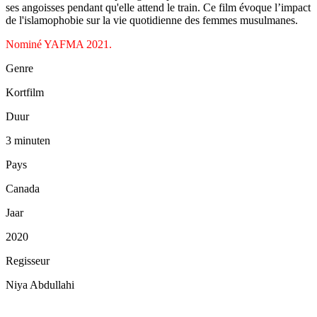
ses angoisses pendant qu'elle attend le train. Ce film évoque l’impact
de l'islamophobie sur la vie quotidienne des femmes musulmanes.
Nominé YAFMA 2021.
Genre
Kortfilm
Duur
3 minuten
Pays
Canada
Jaar
2020
Regisseur
Niya Abdullahi