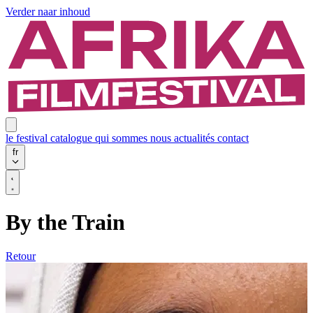
Verder naar inhoud
le festival
catalogue
qui sommes nous
actualités
contact
fr
By the Train
Retour